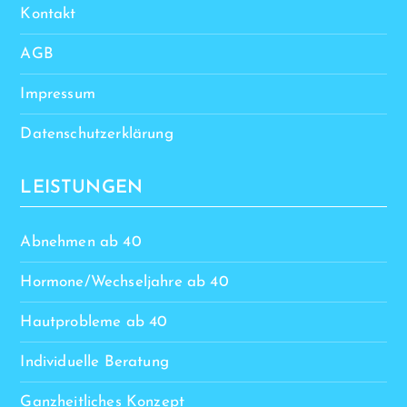
Kontakt
AGB
Impressum
Datenschutzerklärung
LEISTUNGEN
Abnehmen ab 40
Hormone/Wechseljahre ab 40
Hautprobleme ab 40
Individuelle Beratung
Ganzheitliches Konzept