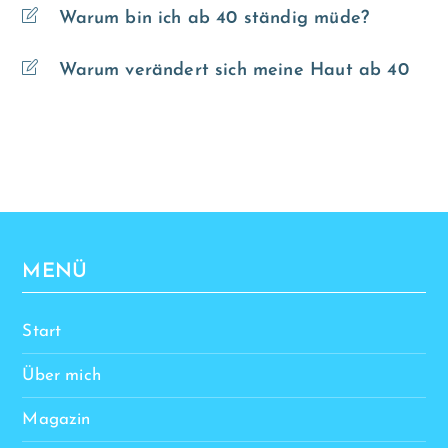
Warum bin ich ab 40 ständig müde?
Warum verändert sich meine Haut ab 40
MENÜ
Start
Über mich
Magazin