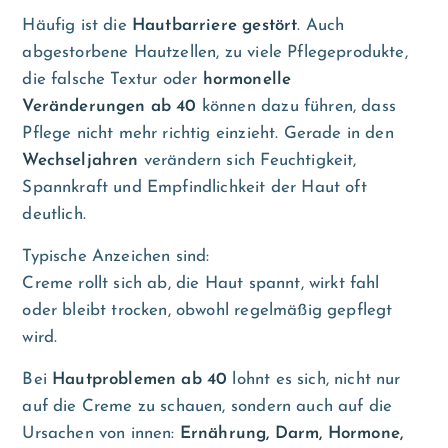
Häufig ist die
Hautbarriere gestört
. Auch
abgestorbene Hautzellen, zu viele Pflegeprodukte,
die falsche Textur oder
hormonelle
Veränderungen ab 40
können dazu führen, dass
Pflege nicht mehr richtig einzieht. Gerade in den
Wechseljahren
verändern sich Feuchtigkeit,
Spannkraft und Empfindlichkeit der Haut oft
deutlich.
Typische Anzeichen sind:
Creme rollt sich ab, die Haut spannt, wirkt fahl
oder bleibt trocken, obwohl regelmäßig gepflegt
wird.
Bei
Hautproblemen ab 40
lohnt es sich, nicht nur
auf die Creme zu schauen, sondern auch auf die
Ursachen von innen:
Ernährung, Darm, Hormone,