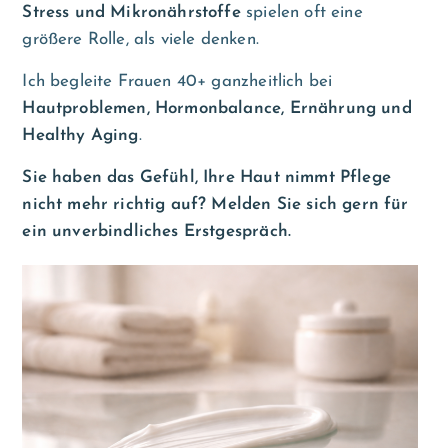
Stress und Mikronährstoffe
spielen oft eine
größere Rolle, als viele denken.
Ich begleite Frauen 40+ ganzheitlich bei
Hautproblemen, Hormonbalance, Ernährung und
Healthy Aging
.
Sie haben das Gefühl, Ihre Haut nimmt Pflege
nicht mehr richtig auf? Melden Sie sich gern für
ein unverbindliches Erstgespräch.