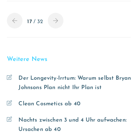
17
/ 32
Weitere News
Der Longevity-Irrtum: Warum selbst Bryan
Johnsons Plan nicht Ihr Plan ist
Clean Cosmetics ab 40
Nachts zwischen 3 und 4 Uhr aufwachen:
Ursachen ab 40