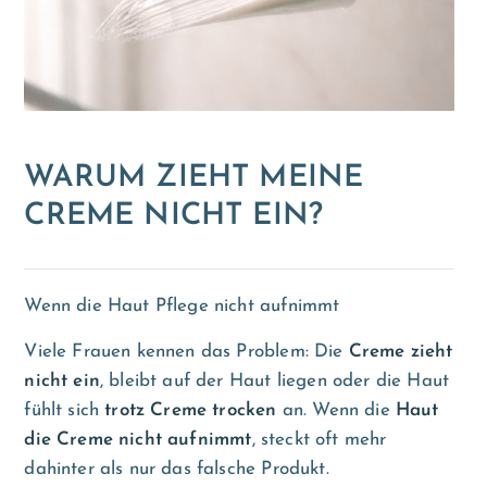
WARUM ZIEHT MEINE
CREME NICHT EIN?
Wenn die Haut Pflege nicht aufnimmt
Viele Frauen kennen das Problem: Die
Creme zieht
nicht ein
, bleibt auf der Haut liegen oder die Haut
fühlt sich
trotz Creme trocken
an. Wenn die
Haut
die Creme nicht aufnimmt
, steckt oft mehr
dahinter als nur das falsche Produkt.