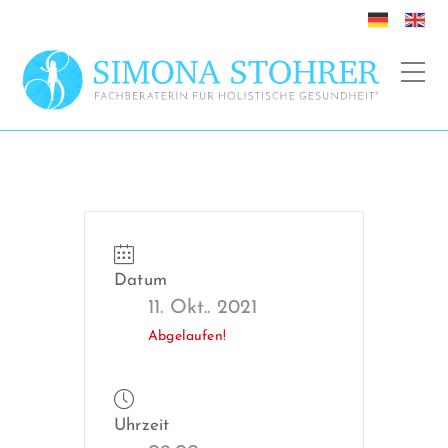
Datum
11. Okt.. 2021
Abgelaufen!
Uhrzeit