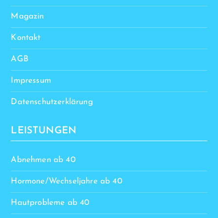
Magazin
Kontakt
AGB
Impressum
Datenschutzerklärung
LEISTUNGEN
Abnehmen ab 40
Hormone/Wechseljahre ab 40
Hautprobleme ab 40