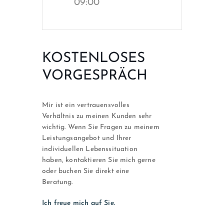
09:00
KOSTENLOSES
VORGESPRÄCH
Mir ist ein vertrauensvolles
Verhältnis zu meinen Kunden sehr
wichtig. Wenn Sie Fragen zu meinem
Leistungsangebot und Ihrer
individuellen Lebenssituation
haben, kontaktieren Sie mich gerne
oder buchen Sie direkt eine
Beratung.
Ich freue mich auf Sie.