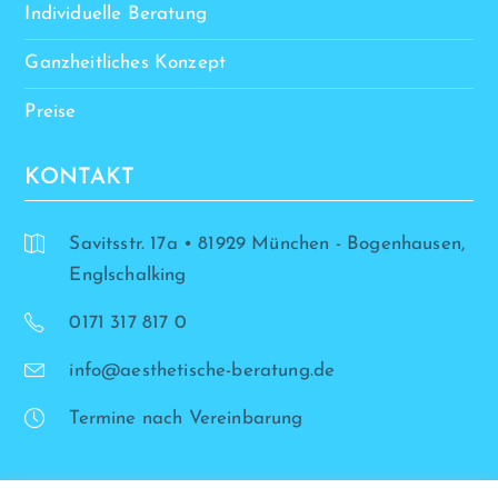
Individuelle Beratung
Ganzheitliches Konzept
Preise
KONTAKT
Savitsstr. 17a • 81929 München - Bogenhausen,
Englschalking
0171 317 817 0
info@aesthetische-beratung.de
Termine nach Vereinbarung