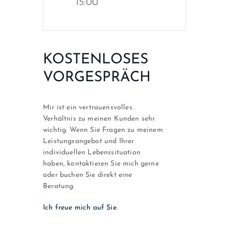
15:00
KOSTENLOSES
VORGESPRÄCH
Mir ist ein vertrauensvolles
Verhältnis zu meinen Kunden sehr
wichtig. Wenn Sie Fragen zu meinem
Leistungsangebot und Ihrer
individuellen Lebenssituation
haben, kontaktieren Sie mich gerne
oder buchen Sie direkt eine
Beratung.
Ich freue mich auf Sie.