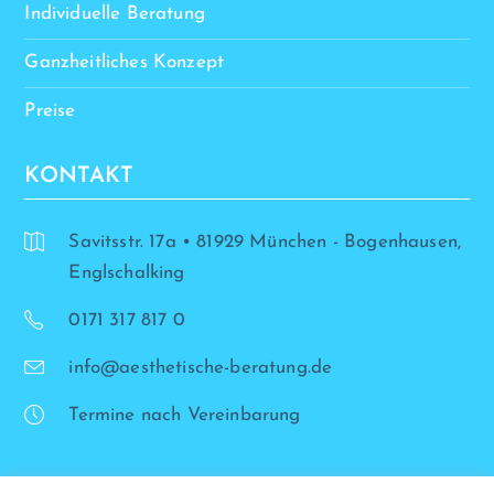
Individuelle Beratung
Ganzheitliches Konzept
Preise
KONTAKT
Savitsstr. 17a • 81929 München - Bogenhausen,
Englschalking
0171 317 817 0
info@aesthetische-beratung.de
Termine nach Vereinbarung