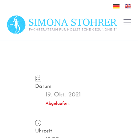
Datum
19. Okt.. 2021
Abgelaufen!
Uhrzeit