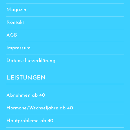
Magazin
Kontakt
AGB
Impressum
Datenschutzerklärung
LEISTUNGEN
Abnehmen ab 40
Hormone/Wechseljahre ab 40
Hautprobleme ab 40