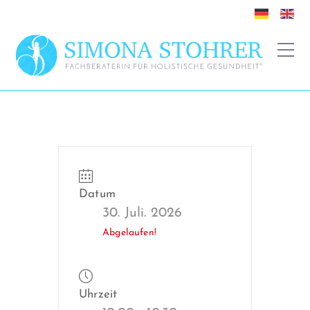
Datum
30. Juli. 2026
Abgelaufen!
Uhrzeit