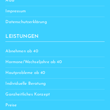
AGB
Impressum
Datenschutzerklärung
LEISTUNGEN
Abnehmen ab 40
Hormone/Wechseljahre ab 40
Hautprobleme ab 40
Individuelle Beratung
Ganzheitliches Konzept
Preise