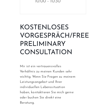
10:00 - 10:30
KOSTENLOSES
VORGESPRÄCH/FREE
PRELIMINARY
CONSULTATION
Mir ist ein vertrauensvolles
Verhältnis zu meinen Kunden sehr
wichtig. Wenn Sie Fragen zu meinem
Leistungsangebot und Ihrer
individuellen Lebenssituation
haben, kontaktieren Sie mich gerne
oder buchen Sie direkt eine
Beratung.