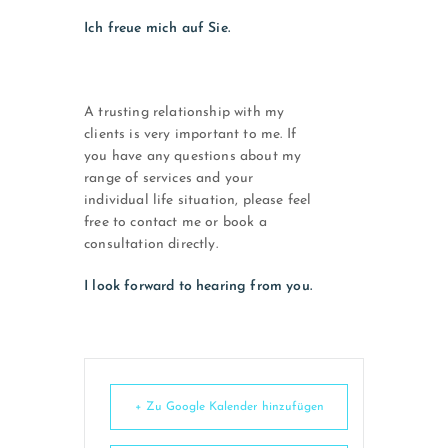
Ich freue mich auf Sie.
A trusting relationship with my
clients is very important to me. If
you have any questions about my
range of services and your
individual life situation, please feel
free to contact me or book a
consultation directly.
I look forward to hearing from you.
+ Zu Google Kalender hinzufügen