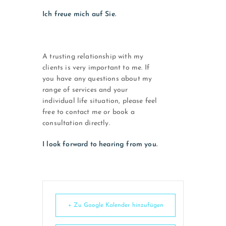
Ich freue mich auf Sie.
A trusting relationship with my
clients is very important to me. If
you have any questions about my
range of services and your
individual life situation, please feel
free to contact me or book a
consultation directly.
I look forward to hearing from you.
+ Zu Google Kalender hinzufügen