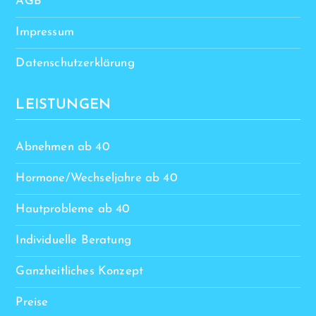
AGB
Impressum
Datenschutzerklärung
LEISTUNGEN
Abnehmen ab 40
Hormone/Wechseljahre ab 40
Hautprobleme ab 40
Individuelle Beratung
Ganzheitliches Konzept
Preise