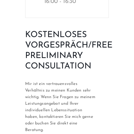
16:00 - 16:30
KOSTENLOSES
VORGESPRÄCH/FREE
PRELIMINARY
CONSULTATION
Mir ist ein vertrauensvolles
Verhältnis zu meinen Kunden sehr
wichtig. Wenn Sie Fragen zu meinem
Leistungsangebot und Ihrer
individuellen Lebenssituation
haben, kontaktieren Sie mich gerne
oder buchen Sie direkt eine
Beratung.