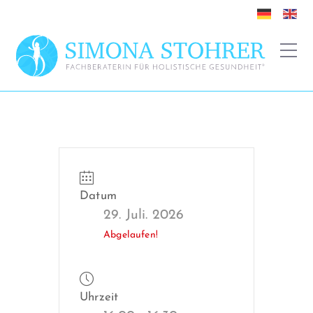
Datum
29. Juli. 2026
Abgelaufen!
Uhrzeit