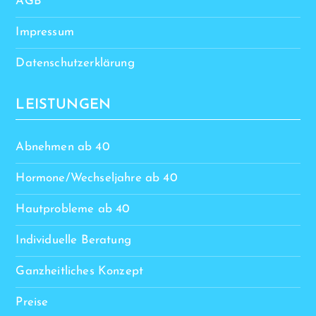
AGB
Impressum
Datenschutzerklärung
LEISTUNGEN
Abnehmen ab 40
Hormone/Wechseljahre ab 40
Hautprobleme ab 40
Individuelle Beratung
Ganzheitliches Konzept
Preise