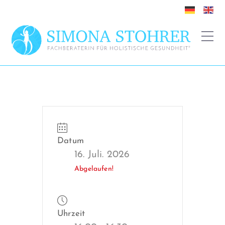
Datum
16. Juli. 2026
Abgelaufen!
Uhrzeit