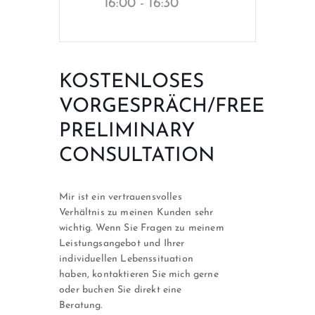
16:00 - 16:30
KOSTENLOSES
VORGESPRÄCH/FREE
PRELIMINARY
CONSULTATION
Mir ist ein vertrauensvolles
Verhältnis zu meinen Kunden sehr
wichtig. Wenn Sie Fragen zu meinem
Leistungsangebot und Ihrer
individuellen Lebenssituation
haben, kontaktieren Sie mich gerne
oder buchen Sie direkt eine
Beratung.