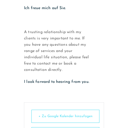
Ich freue mich auf Sie.
A trusting relationship with my
clients is very important to me. If
you have any questions about my
range of services and your
individual life situation, please feel
free to contact me or book a
consultation directly.
I look forward to hearing from you.
+ Zu Google Kalender hinzufügen