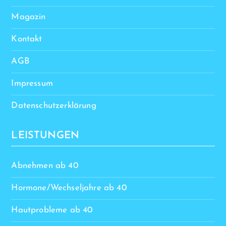
Magazin
Kontakt
AGB
Impressum
Datenschutzerklärung
LEISTUNGEN
Abnehmen ab 40
Hormone/Wechseljahre ab 40
Hautprobleme ab 40