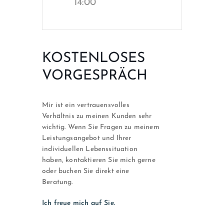
14:00
KOSTENLOSES
VORGESPRÄCH
Mir ist ein vertrauensvolles
Verhältnis zu meinen Kunden sehr
wichtig. Wenn Sie Fragen zu meinem
Leistungsangebot und Ihrer
individuellen Lebenssituation
haben, kontaktieren Sie mich gerne
oder buchen Sie direkt eine
Beratung.
Ich freue mich auf Sie.