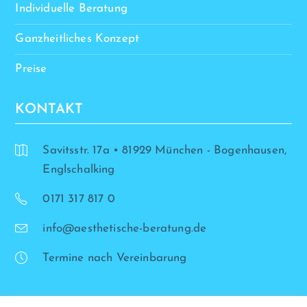
Individuelle Beratung
Ganzheitliches Konzept
Preise
KONTAKT
Savitsstr. 17a • 81929 München - Bogenhausen,
Englschalking
0171 317 817 0
info@aesthetische-beratung.de
Termine nach Vereinbarung