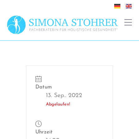
Datum
13. Sep.. 2022
Abgelaufen!
Uhrzeit