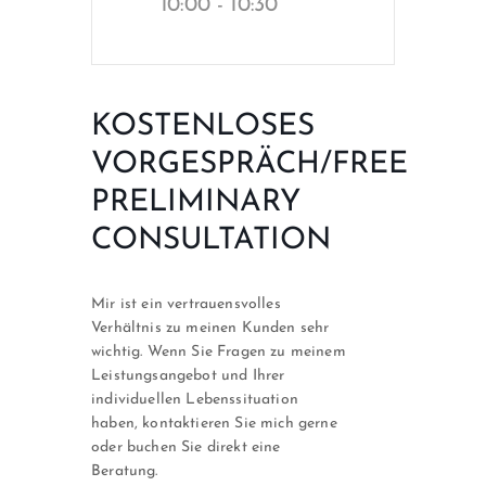
10:00 - 10:30
KOSTENLOSES
VORGESPRÄCH/FREE
PRELIMINARY
CONSULTATION
Mir ist ein vertrauensvolles
Verhältnis zu meinen Kunden sehr
wichtig. Wenn Sie Fragen zu meinem
Leistungsangebot und Ihrer
individuellen Lebenssituation
haben, kontaktieren Sie mich gerne
oder buchen Sie direkt eine
Beratung.