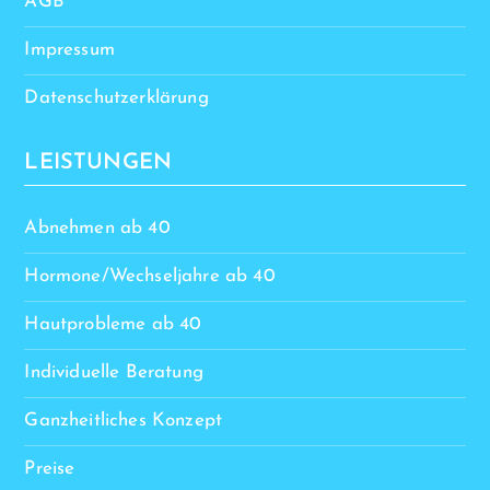
AGB
Impressum
Datenschutzerklärung
LEISTUNGEN
Abnehmen ab 40
Hormone/Wechseljahre ab 40
Hautprobleme ab 40
Individuelle Beratung
Ganzheitliches Konzept
Preise