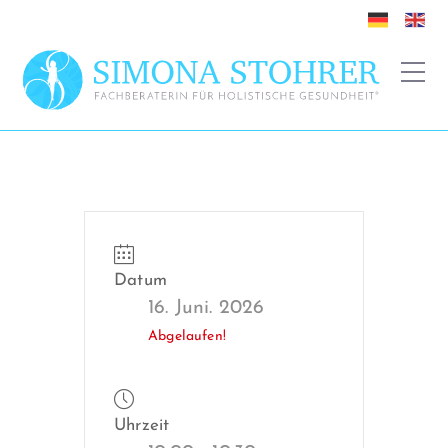
Datum
16. Juni. 2026
Abgelaufen!
Uhrzeit