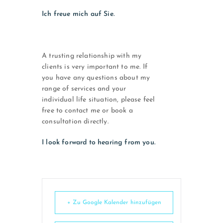
Ich freue mich auf Sie.
A trusting relationship with my
clients is very important to me. If
you have any questions about my
range of services and your
individual life situation, please feel
free to contact me or book a
consultation directly.
I look forward to hearing from you.
+ Zu Google Kalender hinzufügen