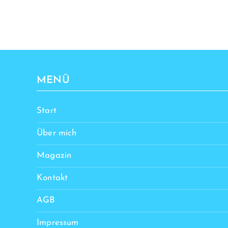
MENÜ
Start
Über mich
Magazin
Kontakt
AGB
Impressum