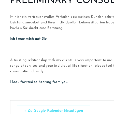
PRELIMINARY CONSU
Mir ist ein vertrauensvolles Verhältnis zu meinen Kunden sehr
Leistungsangebot und Ihrer individuellen Lebenssituation habe
buchen Sie direkt eine Beratung.
Ich freue mich auf Sie.
A trusting relationship with my clients is very important to me
range of services and your individual life situation, please feel
consultation directly.
I look forward to hearing from you.
+ Zu Google Kalender hinzufügen