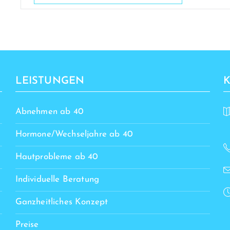
LEISTUNGEN
Abnehmen ab 40
Hormone/Wechseljahre ab 40
Hautprobleme ab 40
Individuelle Beratung
Ganzheitliches Konzept
Preise