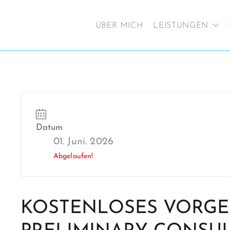
ÜBER MICH
LEISTUNGEN
Datum
01. Juni. 2026
Abgelaufen!
KOSTENLOSES VORGE