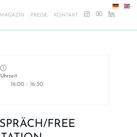
MAGAZIN
PREISE
KONTAKT
Uhrzeit
16:00 - 16:30
SPRÄCH/FREE