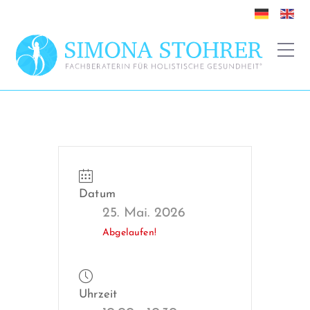
Datum
25. Mai. 2026
Abgelaufen!
Uhrzeit