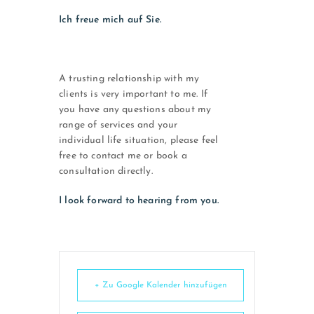
Ich freue mich auf Sie.
A trusting relationship with my
clients is very important to me. If
you have any questions about my
range of services and your
individual life situation, please feel
free to contact me or book a
consultation directly.
I look forward to hearing from you.
+ Zu Google Kalender hinzufügen