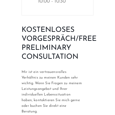
10:00 - 10:30
KOSTENLOSES
VORGESPRÄCH/FREE
PRELIMINARY
CONSULTATION
Mir ist ein vertrauensvolles
Verhältnis zu meinen Kunden sehr
wichtig. Wenn Sie Fragen zu meinem
Leistungsangebot und Ihrer
individuellen Lebenssituation
haben, kontaktieren Sie mich gerne
oder buchen Sie direkt eine
Beratung.