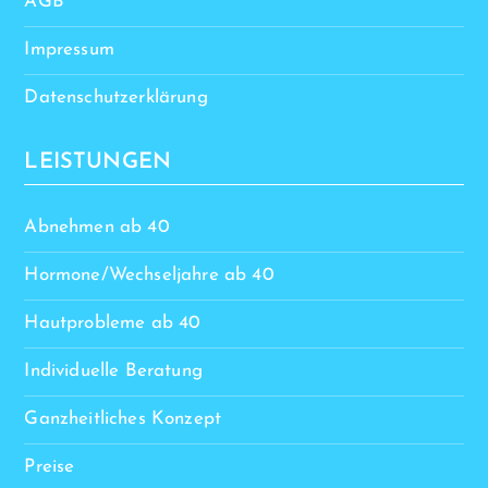
AGB
Impressum
Datenschutzerklärung
LEISTUNGEN
Abnehmen ab 40
Hormone/Wechseljahre ab 40
Hautprobleme ab 40
Individuelle Beratung
Ganzheitliches Konzept
Preise