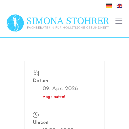
Datum
09. Apr.. 2026
Abgelaufen!
Uhrzeit