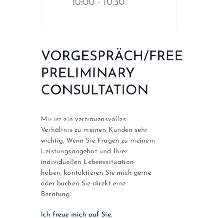
10:00 - 10:30
VORGESPRÄCH/FREE
PRELIMINARY
CONSULTATION
Mir ist ein vertrauensvolles
Verhältnis zu meinen Kunden sehr
wichtig. Wenn Sie Fragen zu meinem
Leistungsangebot und Ihrer
individuellen Lebenssituation
haben, kontaktieren Sie mich gerne
oder buchen Sie direkt eine
Beratung.
Ich freue mich auf Sie.