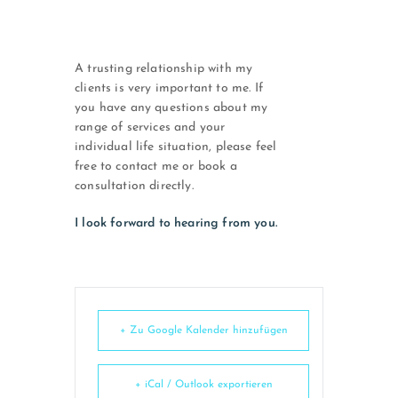
A trusting relationship with my
clients is very important to me. If
you have any questions about my
range of services and your
individual life situation, please feel
free to contact me or book a
consultation directly.
I look forward to hearing from you.
+ Zu Google Kalender hinzufügen
+ iCal / Outlook exportieren