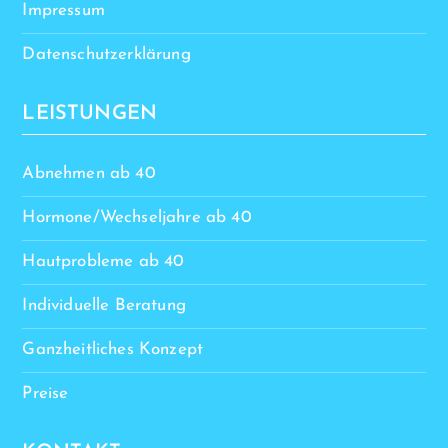
Impressum
Datenschutzerklärung
LEISTUNGEN
Abnehmen ab 40
Hormone/Wechseljahre ab 40
Hautprobleme ab 40
Individuelle Beratung
Ganzheitliches Konzept
Preise