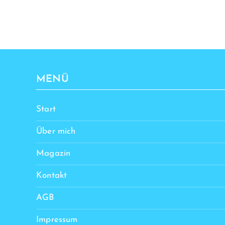
MENÜ
Start
Über mich
Magazin
Kontakt
AGB
Impressum