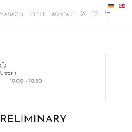
MAGAZIN
PREISE
KONTAKT
Uhrzeit
10:00 - 10:30
RELIMINARY