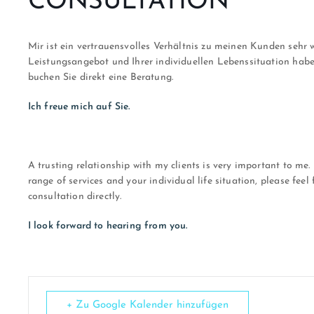
CONSULTATION
Mir ist ein vertrauensvolles Verhältnis zu meinen Kunden sehr
Leistungsangebot und Ihrer individuellen Lebenssituation habe
buchen Sie direkt eine Beratung.
Ich freue mich auf Sie.
A trusting relationship with my clients is very important to me
range of services and your individual life situation, please feel
consultation directly.
I look forward to hearing from you.
+ Zu Google Kalender hinzufügen