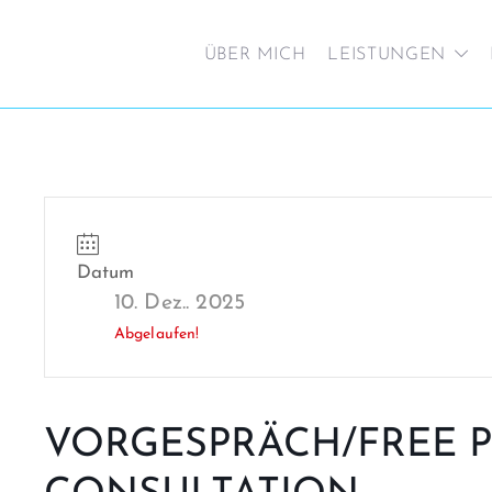
ÜBER MICH
LEISTUNGEN
Datum
10. Dez.. 2025
Abgelaufen!
VORGESPRÄCH/FREE P