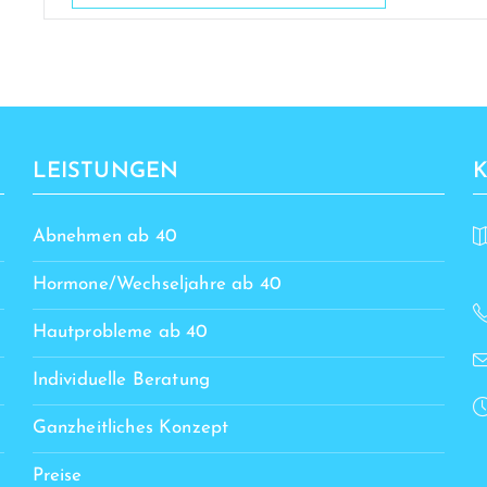
LEISTUNGEN
Abnehmen ab 40
Hormone/Wechseljahre ab 40
Hautprobleme ab 40
Individuelle Beratung
Ganzheitliches Konzept
Preise