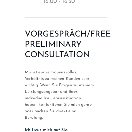
16:00 - 16:30
VORGESPRÄCH/FREE
PRELIMINARY
CONSULTATION
Mir ist ein vertrauensvolles
Verhältnis zu meinen Kunden sehr
wichtig. Wenn Sie Fragen zu meinem
Leistungsangebot und Ihrer
individuellen Lebenssituation
haben, kontaktieren Sie mich gerne
oder buchen Sie direkt eine
Beratung.
Ich freue mich auf Sie.