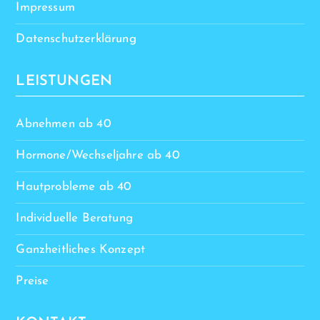
Impressum
Datenschutzerklärung
LEISTUNGEN
Abnehmen ab 40
Hormone/Wechseljahre ab 40
Hautprobleme ab 40
Individuelle Beratung
Ganzheitliches Konzept
Preise