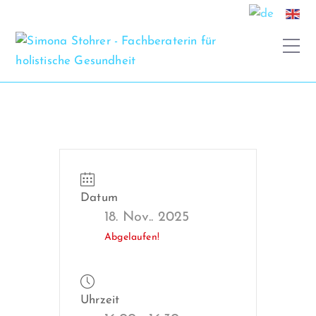
Datum
18. Nov.. 2025
Abgelaufen!
Uhrzeit