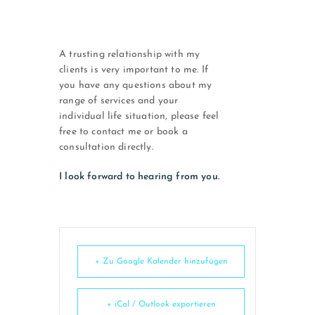
A trusting relationship with my
clients is very important to me. If
you have any questions about my
range of services and your
individual life situation, please feel
free to contact me or book a
consultation directly.
I look forward to hearing from you.
+ Zu Google Kalender hinzufügen
+ iCal / Outlook exportieren