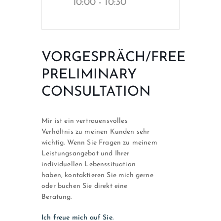
10:00 - 10:30
VORGESPRÄCH/FREE
PRELIMINARY
CONSULTATION
Mir ist ein vertrauensvolles
Verhältnis zu meinen Kunden sehr
wichtig. Wenn Sie Fragen zu meinem
Leistungsangebot und Ihrer
individuellen Lebenssituation
haben, kontaktieren Sie mich gerne
oder buchen Sie direkt eine
Beratung.
Ich freue mich auf Sie.