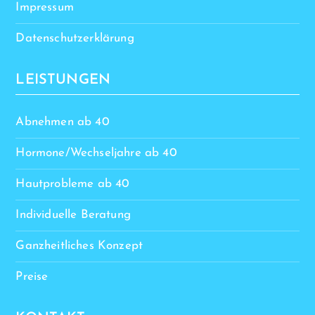
Impressum
Datenschutzerklärung
LEISTUNGEN
Abnehmen ab 40
Hormone/Wechseljahre ab 40
Hautprobleme ab 40
Individuelle Beratung
Ganzheitliches Konzept
Preise