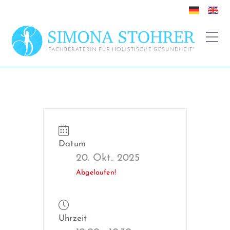
Datum
20. Okt.. 2025
Abgelaufen!
Uhrzeit