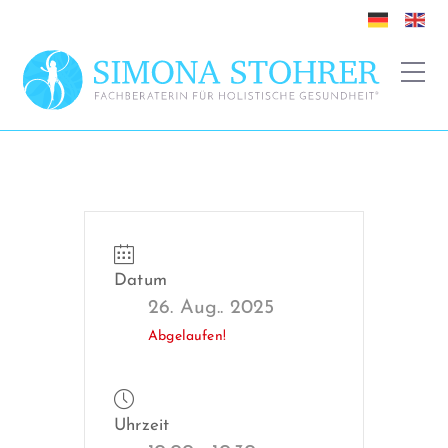
Datum
26. Aug.. 2025
Abgelaufen!
Uhrzeit