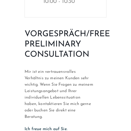
10:00 - 10:30
VORGESPRÄCH/FREE
PRELIMINARY
CONSULTATION
Mir ist ein vertrauensvolles
Verhältnis zu meinen Kunden sehr
wichtig. Wenn Sie Fragen zu meinem
Leistungsangebot und Ihrer
individuellen Lebenssituation
haben, kontaktieren Sie mich gerne
oder buchen Sie direkt eine
Beratung.
Ich freue mich auf Sie.