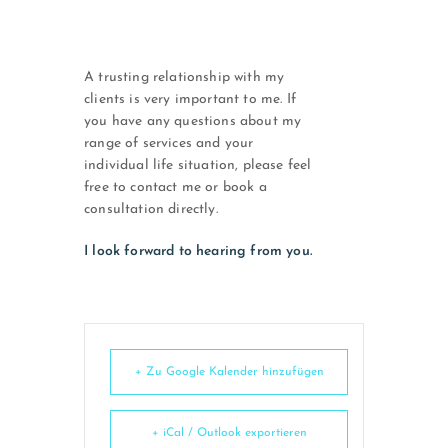
A trusting relationship with my
clients is very important to me. If
you have any questions about my
range of services and your
individual life situation, please feel
free to contact me or book a
consultation directly.
I look forward to hearing from you.
+ Zu Google Kalender hinzufügen
+ iCal / Outlook exportieren