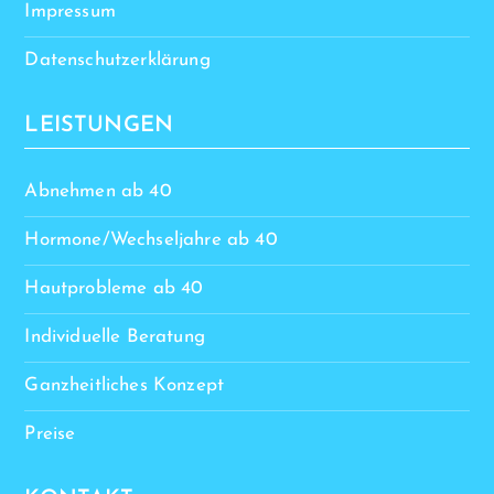
Impressum
Datenschutzerklärung
LEISTUNGEN
Abnehmen ab 40
Hormone/Wechseljahre ab 40
Hautprobleme ab 40
Individuelle Beratung
Ganzheitliches Konzept
Preise