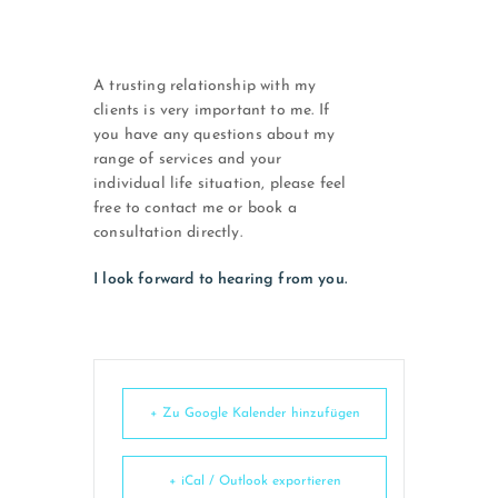
A trusting relationship with my
clients is very important to me. If
you have any questions about my
range of services and your
individual life situation, please feel
free to contact me or book a
consultation directly.
I look forward to hearing from you.
+ Zu Google Kalender hinzufügen
+ iCal / Outlook exportieren