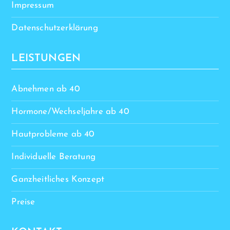
Impressum
Datenschutzerklärung
LEISTUNGEN
Abnehmen ab 40
Hormone/Wechseljahre ab 40
Hautprobleme ab 40
Individuelle Beratung
Ganzheitliches Konzept
Preise