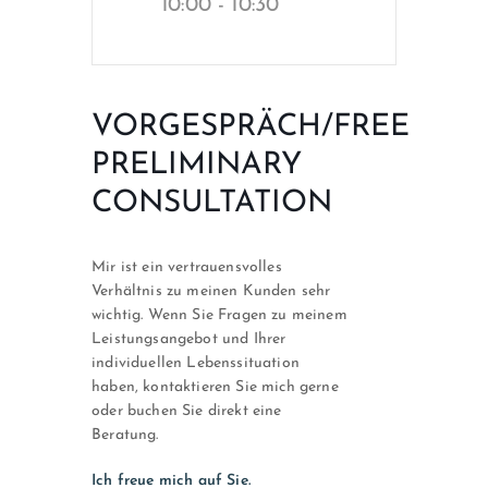
10:00 - 10:30
VORGESPRÄCH/FREE
PRELIMINARY
CONSULTATION
Mir ist ein vertrauensvolles
Verhältnis zu meinen Kunden sehr
wichtig. Wenn Sie Fragen zu meinem
Leistungsangebot und Ihrer
individuellen Lebenssituation
haben, kontaktieren Sie mich gerne
oder buchen Sie direkt eine
Beratung.
Ich freue mich auf Sie.