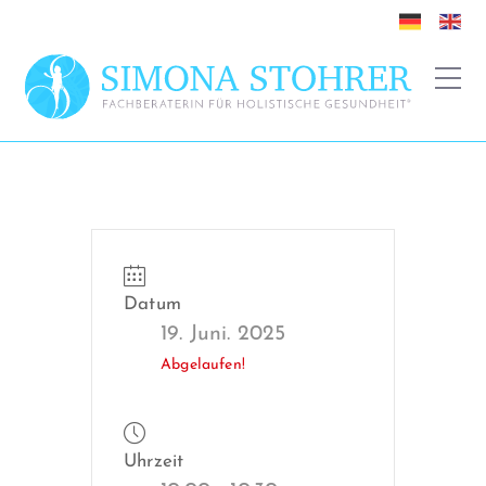
Datum
19. Juni. 2025
Abgelaufen!
Uhrzeit