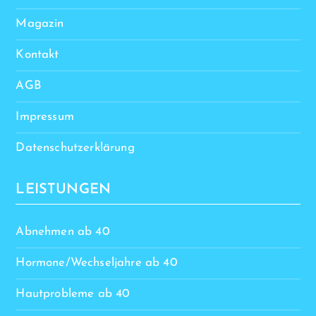
Magazin
Kontakt
AGB
Impressum
Datenschutzerklärung
LEISTUNGEN
Abnehmen ab 40
Hormone/Wechseljahre ab 40
Hautprobleme ab 40