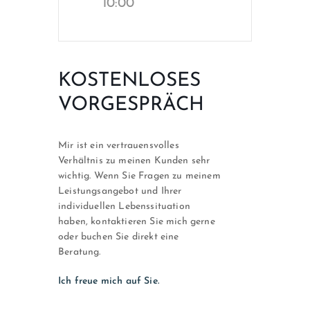
10:00
KOSTENLOSES
VORGESPRÄCH
Mir ist ein vertrauensvolles
Verhältnis zu meinen Kunden sehr
wichtig. Wenn Sie Fragen zu meinem
Leistungsangebot und Ihrer
individuellen Lebenssituation
haben, kontaktieren Sie mich gerne
oder buchen Sie direkt eine
Beratung.
Ich freue mich auf Sie.