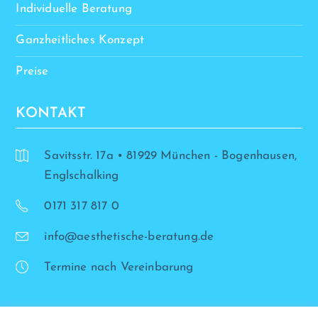
Individuelle Beratung
Ganzheitliches Konzept
Preise
KONTAKT
Savitsstr. 17a • 81929 München - Bogenhausen,
Englschalking
0171 317 817 0
info@aesthetische-beratung.de
Termine nach Vereinbarung