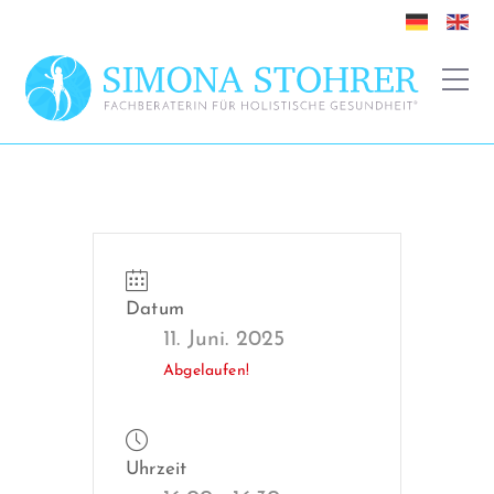
Datum
11. Juni. 2025
Abgelaufen!
Uhrzeit