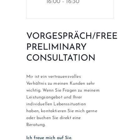
16:00 - 16:30
VORGESPRÄCH/FREE
PRELIMINARY
CONSULTATION
Mir ist ein vertrauensvolles
Verhältnis zu meinen Kunden sehr
wichtig. Wenn Sie Fragen zu meinem
Leistungsangebot und Ihrer
individuellen Lebenssituation
haben, kontaktieren Sie mich gerne
oder buchen Sie direkt eine
Beratung.
Ich freue mich auf Sie.