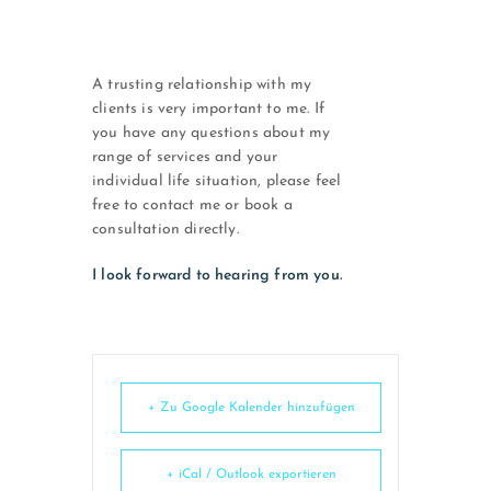
A trusting relationship with my
clients is very important to me. If
you have any questions about my
range of services and your
individual life situation, please feel
free to contact me or book a
consultation directly.
I look forward to hearing from you.
+ Zu Google Kalender hinzufügen
+ iCal / Outlook exportieren