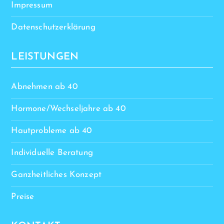
Impressum
Datenschutzerklärung
LEISTUNGEN
Abnehmen ab 40
Hormone/Wechseljahre ab 40
Hautprobleme ab 40
Individuelle Beratung
Ganzheitliches Konzept
Preise