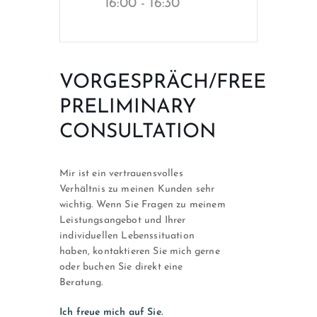
16:00 - 16:30
VORGESPRÄCH/FREE
PRELIMINARY
CONSULTATION
Mir ist ein vertrauensvolles
Verhältnis zu meinen Kunden sehr
wichtig. Wenn Sie Fragen zu meinem
Leistungsangebot und Ihrer
individuellen Lebenssituation
haben, kontaktieren Sie mich gerne
oder buchen Sie direkt eine
Beratung.
Ich freue mich auf Sie.