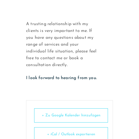
A trusting relationship with my
clients is very important to me. If
you have any questions about my
range of services and your
individual life situation, please feel
free to contact me or book a
consultation directly.
I look forward to hearing from you.
+ Zu Google Kalender hinzufügen
+ iCal / Outlook exportieren