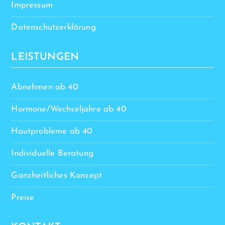
Impressum
Datenschutzerklärung
LEISTUNGEN
Abnehmen ab 40
Hormone/Wechseljahre ab 40
Hautprobleme ab 40
Individuelle Beratung
Ganzheitliches Konzept
Preise