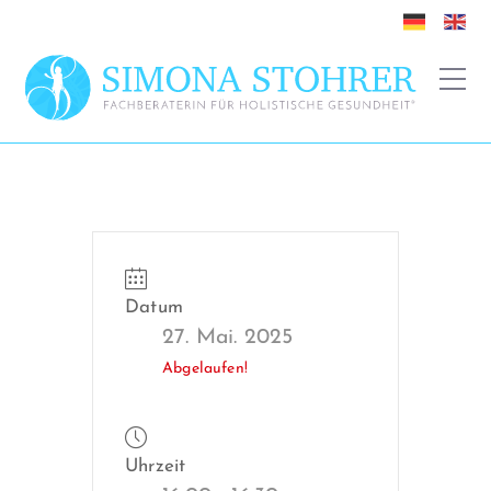
Datum
27. Mai. 2025
Abgelaufen!
Uhrzeit