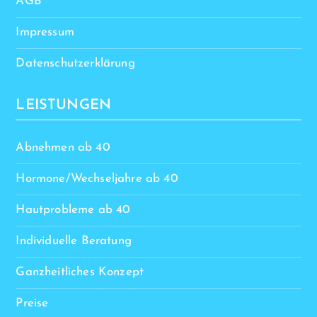
AGB
Impressum
Datenschutzerklärung
LEISTUNGEN
Abnehmen ab 40
Hormone/Wechseljahre ab 40
Hautprobleme ab 40
Individuelle Beratung
Ganzheitliches Konzept
Preise