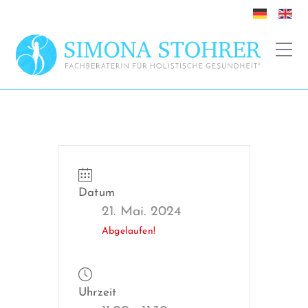
Datum
21. Mai. 2024
Abgelaufen!
Uhrzeit