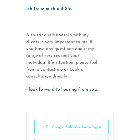
Ich freue mich auf Sie.
A trusting relationship with my
clients is very important to me. If
you have any questions about my
range of services and your
individual life situation, please feel
free to contact me or book a
consultation directly.
I look forward to hearing from you.
+ Zu Google Kalender hinzufügen