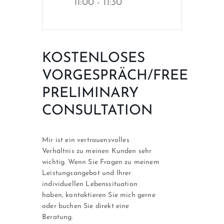
11:00 - 11:30
KOSTENLOSES
VORGESPRÄCH/FREE
PRELIMINARY
CONSULTATION
Mir ist ein vertrauensvolles
Verhältnis zu meinen Kunden sehr
wichtig. Wenn Sie Fragen zu meinem
Leistungsangebot und Ihrer
individuellen Lebenssituation
haben, kontaktieren Sie mich gerne
oder buchen Sie direkt eine
Beratung.