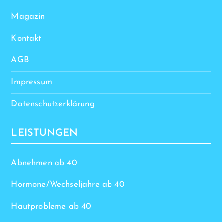
Magazin
Kontakt
AGB
Impressum
Datenschutzerklärung
LEISTUNGEN
Abnehmen ab 40
Hormone/Wechseljahre ab 40
Hautprobleme ab 40