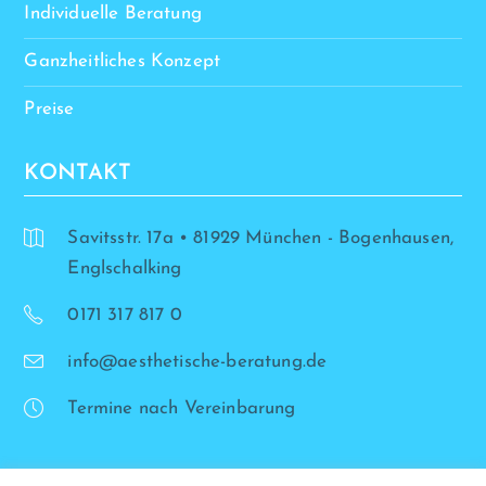
Individuelle Beratung
Ganzheitliches Konzept
Preise
KONTAKT
Savitsstr. 17a • 81929 München - Bogenhausen,
Englschalking
0171 317 817 0
info@aesthetische-beratung.de
Termine nach Vereinbarung