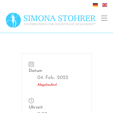
Datum
04. Feb.. 2022
Abgelaufen!
Uhrzeit