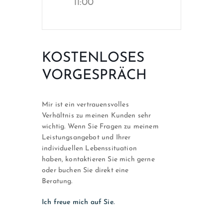
11:00
KOSTENLOSES
VORGESPRÄCH
Mir ist ein vertrauensvolles
Verhältnis zu meinen Kunden sehr
wichtig. Wenn Sie Fragen zu meinem
Leistungsangebot und Ihrer
individuellen Lebenssituation
haben, kontaktieren Sie mich gerne
oder buchen Sie direkt eine
Beratung.
Ich freue mich auf Sie.