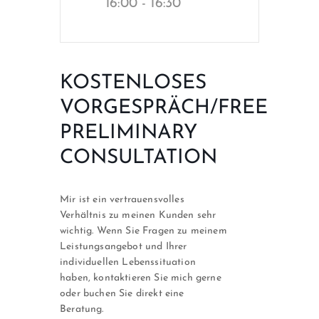
16:00 - 16:30
KOSTENLOSES
VORGESPRÄCH/FREE
PRELIMINARY
CONSULTATION
Mir ist ein vertrauensvolles
Verhältnis zu meinen Kunden sehr
wichtig. Wenn Sie Fragen zu meinem
Leistungsangebot und Ihrer
individuellen Lebenssituation
haben, kontaktieren Sie mich gerne
oder buchen Sie direkt eine
Beratung.