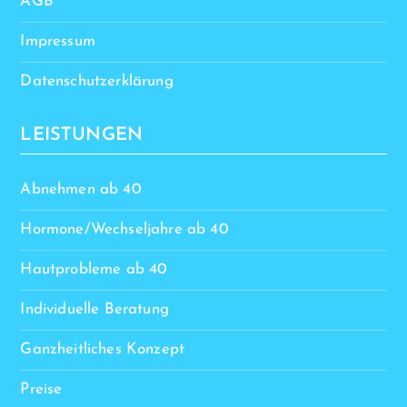
AGB
Impressum
Datenschutzerklärung
LEISTUNGEN
Abnehmen ab 40
Hormone/Wechseljahre ab 40
Hautprobleme ab 40
Individuelle Beratung
Ganzheitliches Konzept
Preise