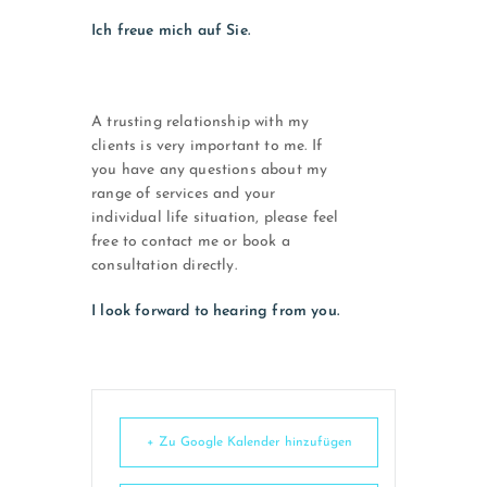
Ich freue mich auf Sie.
A trusting relationship with my
clients is very important to me. If
you have any questions about my
range of services and your
individual life situation, please feel
free to contact me or book a
consultation directly.
I look forward to hearing from you.
+ Zu Google Kalender hinzufügen