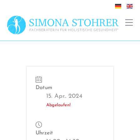
Datum
15. Apr.. 2024
Abgelaufen!
Uhrzeit