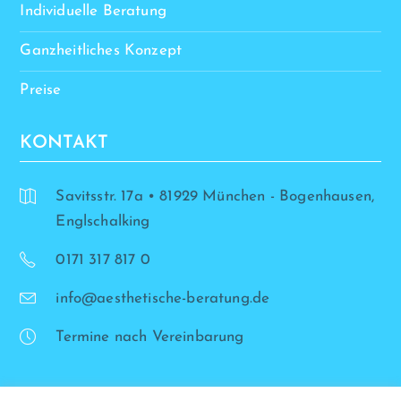
Individuelle Beratung
Ganzheitliches Konzept
Preise
KONTAKT
Savitsstr. 17a • 81929 München - Bogenhausen,
Englschalking
0171 317 817 0
info@aesthetische-beratung.de
Termine nach Vereinbarung