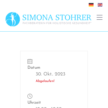
Datum
30. Okt.. 2023
Abgelaufen!
Uhrzeit