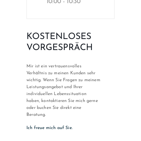
10:00 - 10:30
KOSTENLOSES
VORGESPRÄCH
Mir ist ein vertrauensvolles
Verhältnis zu meinen Kunden sehr
wichtig. Wenn Sie Fragen zu meinem
Leistungsangebot und Ihrer
individuellen Lebenssituation
haben, kontaktieren Sie mich gerne
oder buchen Sie direkt eine
Beratung.
Ich freue mich auf Sie.