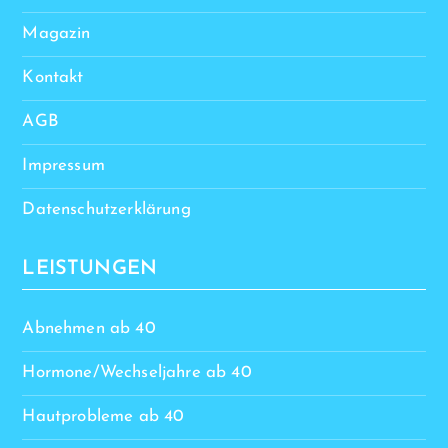
Magazin
Kontakt
AGB
Impressum
Datenschutzerklärung
LEISTUNGEN
Abnehmen ab 40
Hormone/Wechseljahre ab 40
Hautprobleme ab 40