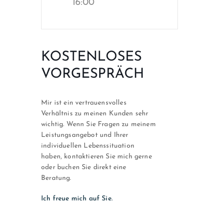
16:00
KOSTENLOSES
VORGESPRÄCH
Mir ist ein vertrauensvolles
Verhältnis zu meinen Kunden sehr
wichtig. Wenn Sie Fragen zu meinem
Leistungsangebot und Ihrer
individuellen Lebenssituation
haben, kontaktieren Sie mich gerne
oder buchen Sie direkt eine
Beratung.
Ich freue mich auf Sie.