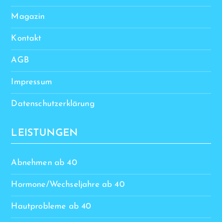
Magazin
Kontakt
AGB
Impressum
Datenschutzerklärung
LEISTUNGEN
Abnehmen ab 40
Hormone/Wechseljahre ab 40
Hautprobleme ab 40