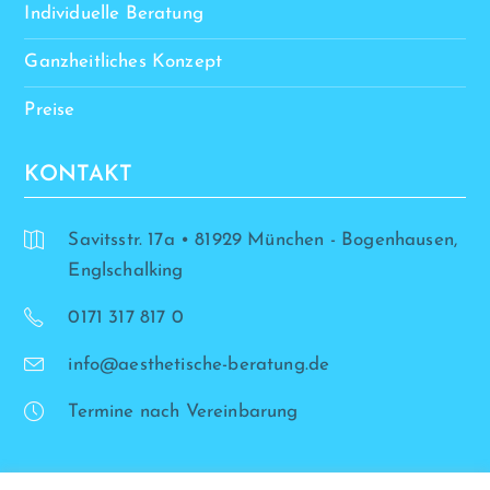
Individuelle Beratung
Ganzheitliches Konzept
Preise
KONTAKT
Savitsstr. 17a • 81929 München - Bogenhausen,
Englschalking
0171 317 817 0
info@aesthetische-beratung.de
Termine nach Vereinbarung