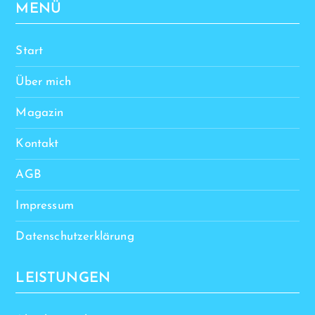
MENÜ
Start
Über mich
Magazin
Kontakt
AGB
Impressum
Datenschutzerklärung
LEISTUNGEN