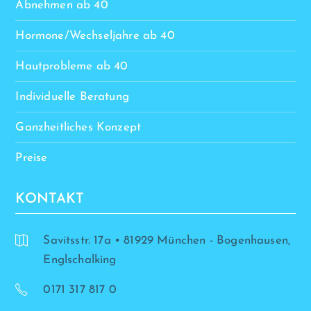
Abnehmen ab 40
Hormone/Wechseljahre ab 40
Hautprobleme ab 40
Individuelle Beratung
Ganzheitliches Konzept
Preise
KONTAKT
Savitsstr. 17a • 81929 München - Bogenhausen,
Englschalking
0171 317 817 0