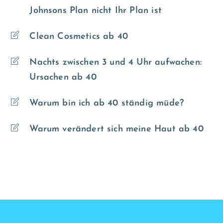
Johnsons Plan nicht Ihr Plan ist
Clean Cosmetics ab 40
Nachts zwischen 3 und 4 Uhr aufwachen:
Ursachen ab 40
Warum bin ich ab 40 ständig müde?
Warum verändert sich meine Haut ab 40