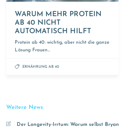
WARUM MEHR PROTEIN
AB 40 NICHT
AUTOMATISCH HILFT
Protein ab 40: wichtig, aber nicht die ganze
Lösung Frauen…
ERNÄHRUNG AB 40
Weitere News
Der Longevity-Irrtum: Warum selbst Bryan