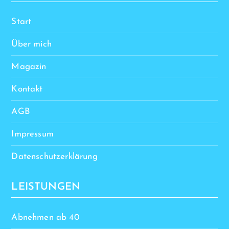
Start
Über mich
Magazin
Kontakt
AGB
Impressum
Datenschutzerklärung
LEISTUNGEN
Abnehmen ab 40