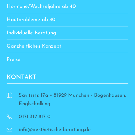
Hormone/Wechseljahre ab 40
Hautprobleme ab 40
Individuelle Beratung
Ganzheitliches Konzept
Preise
KONTAKT
Savitsstr. 17a • 81929 München - Bogenhausen,
Englschalking
0171 317 817 0
info@aesthetische-beratung.de