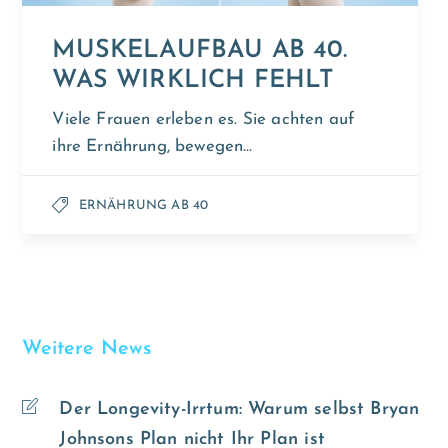
MUSKELAUFBAU AB 40.
WAS WIRKLICH FEHLT
Viele Frauen erleben es. Sie achten auf
ihre Ernährung, bewegen…
ERNÄHRUNG AB 40
Weitere News
Der Longevity-Irrtum: Warum selbst Bryan
Johnsons Plan nicht Ihr Plan ist