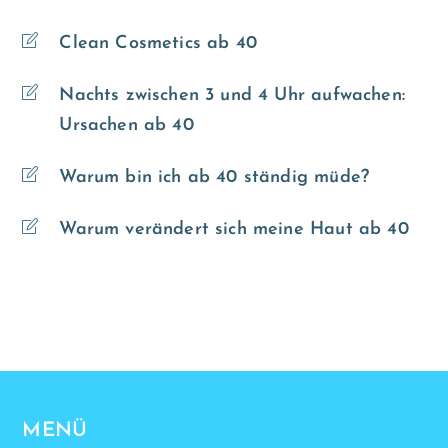
Clean Cosmetics ab 40
Nachts zwischen 3 und 4 Uhr aufwachen:
Ursachen ab 40
Warum bin ich ab 40 ständig müde?
Warum verändert sich meine Haut ab 40
MENÜ