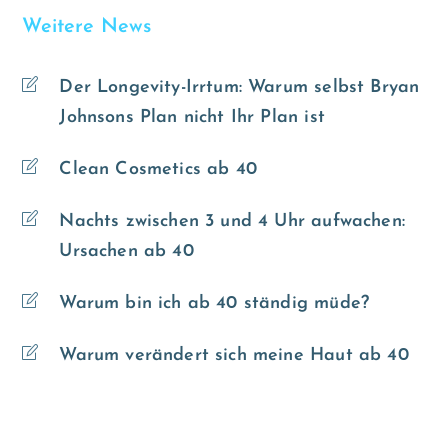
Weitere News
Der Longevity-Irrtum: Warum selbst Bryan
Johnsons Plan nicht Ihr Plan ist
Clean Cosmetics ab 40
Nachts zwischen 3 und 4 Uhr aufwachen:
Ursachen ab 40
Warum bin ich ab 40 ständig müde?
Warum verändert sich meine Haut ab 40