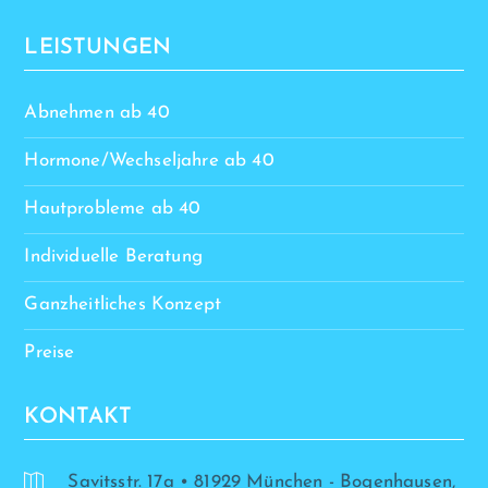
LEISTUNGEN
Abnehmen ab 40
Hormone/Wechseljahre ab 40
Hautprobleme ab 40
Individuelle Beratung
Ganzheitliches Konzept
Preise
KONTAKT
Savitsstr. 17a • 81929 München - Bogenhausen,