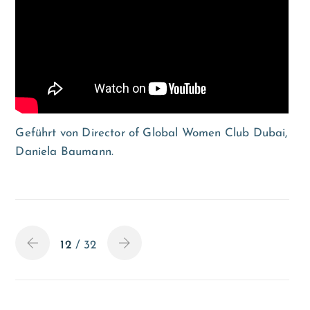
Geführt von Director of Global Women Club Dubai,
Daniela Baumann.
12
/ 32