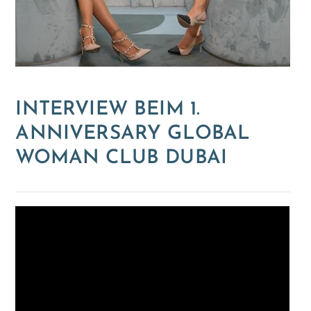
INTERVIEW BEIM 1.
ANNIVERSARY GLOBAL
WOMAN CLUB DUBAI