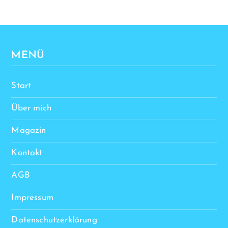
MENÜ
Start
Über mich
Magazin
Kontakt
AGB
Impressum
Datenschutzerklärung