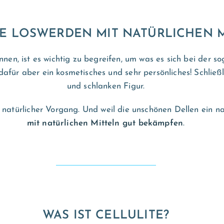
E LOSWERDEN MIT NATÜRLICHEN 
önnen, ist es wichtig zu begreifen, um was es sich bei der
dafür aber ein kosmetisches und sehr persönliches! Schließ
und schlanken Figur.
n natürlicher Vorgang. Und weil die unschönen Dellen ein na
mit
natürlichen Mitteln gut bekämpfen
.
WAS IST CELLULITE?