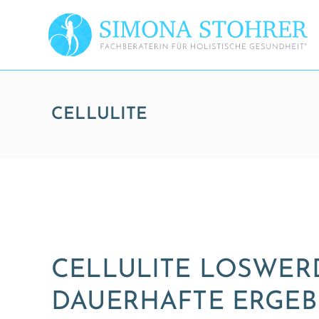
CELLULITE
CELLULITE LOSWER
DAUERHAFTE ERGEB