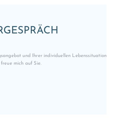
ORGESPRÄCH
sangebot und Ihrer individuellen Lebenssituation
freue mich auf Sie.