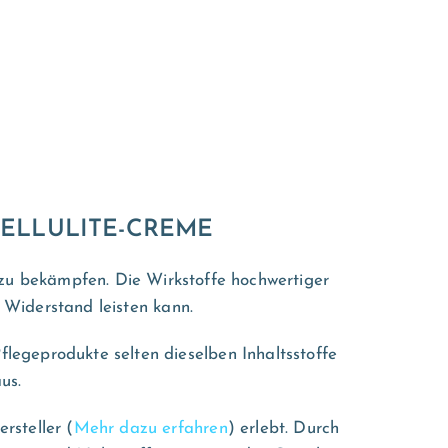
ELLULITE-CREME
 zu bekämpfen. Die Wirkstoffe hochwertiger
 Widerstand leisten kann.
flegeprodukte selten dieselben Inhaltsstoffe
us.
rsteller (
Mehr dazu erfahren
) erlebt. Durch