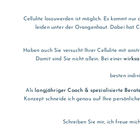
Cellulite loszuwerden ist möglich. Es kommt nur
leiden unter der Orangenhaut. Dabei hat Ce
Haben auch Sie versucht Ihrer Cellulite mit a
Damit sind Sie nicht allein. Bei einer
wirksa
besten indiv
Als
langjähriger Coach & spezialisierte Berat
Konzept schneide ich genau auf Ihre persönliche
Schreiben Sie mir, ich freue mi