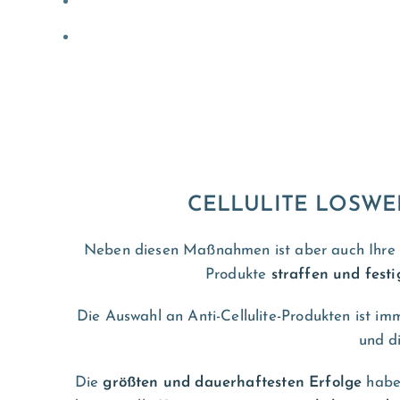
CELLULITE LOSWE
Neben diesen Maßnahmen ist aber auch Ihre
Produkte
straffen und fest
Die Auswahl an Anti-Cellulite-Produkten ist im
und d
Die
größten und dauerhaftesten Erfolge
habe 