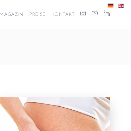
MAGAZIN
PREISE
KONTAKT