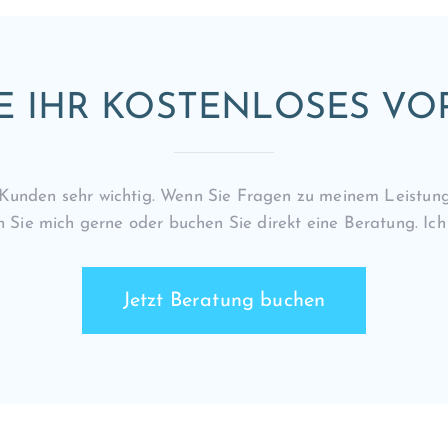
E IHR KOSTENLOSES V
en Kunden sehr wichtig. Wenn Sie Fragen zu meinem Leistung
n Sie mich gerne oder buchen Sie direkt eine Beratung. Ich 
Jetzt Beratung buchen