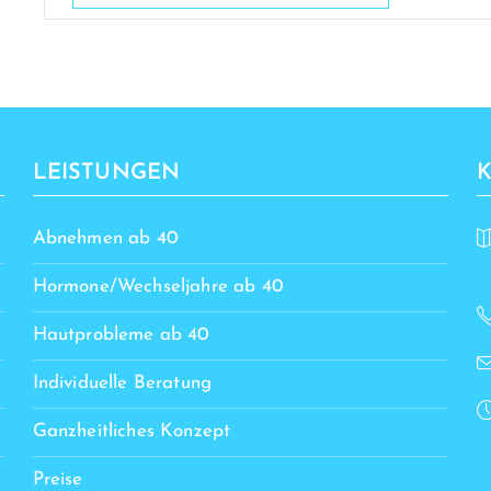
LEISTUNGEN
Abnehmen ab 40
Hormone/Wechseljahre ab 40
Hautprobleme ab 40
Individuelle Beratung
Ganzheitliches Konzept
Preise