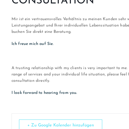
CONSULTATION
Mir ist ein vertrauensvolles Verhältnis zu meinen Kunden sehr
Leistungsangebot und Ihrer individuellen Lebenssituation habe
buchen Sie direkt eine Beratung.
Ich freue mich auf Sie.
A trusting relationship with my clients is very important to me
range of services and your individual life situation, please feel
consultation directly.
I look forward to hearing from you.
+ Zu Google Kalender hinzufügen