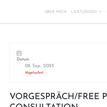
ÜBER MICH
LEISTUNGEN
Datum
08. Sep.. 2025
Abgelaufen!
VORGESPRÄCH/FREE P