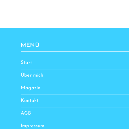
MENÜ
Start
Über mich
Magazin
Kontakt
AGB
Impressum