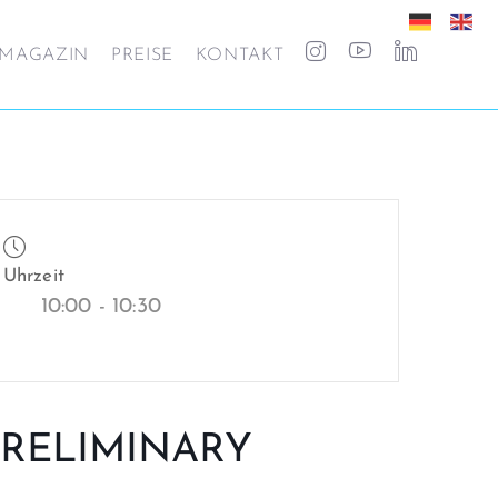
MAGAZIN
PREISE
KONTAKT
Uhrzeit
10:00 - 10:30
RELIMINARY