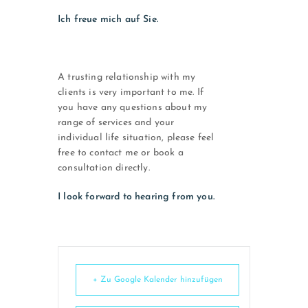
Ich freue mich auf Sie.
A trusting relationship with my
clients is very important to me. If
you have any questions about my
range of services and your
individual life situation, please feel
free to contact me or book a
consultation directly.
I look forward to hearing from you.
+ Zu Google Kalender hinzufügen