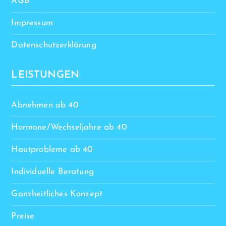
AGB
Impressum
Datenschutzerklärung
LEISTUNGEN
Abnehmen ab 40
Hormone/Wechseljahre ab 40
Hautprobleme ab 40
Individuelle Beratung
Ganzheitliches Konzept
Preise