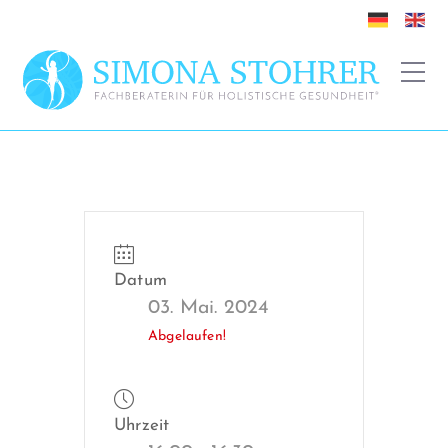
Datum
03. Mai. 2024
Abgelaufen!
Uhrzeit