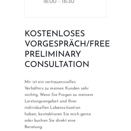
16:00 - 16:30
KOSTENLOSES
VORGESPRÄCH/FREE
PRELIMINARY
CONSULTATION
Mir ist ein vertrauensvolles
Verhältnis zu meinen Kunden sehr
wichtig. Wenn Sie Fragen zu meinem
Leistungsangebot und Ihrer
individuellen Lebenssituation
haben, kontaktieren Sie mich gerne
oder buchen Sie direkt eine
Beratung.