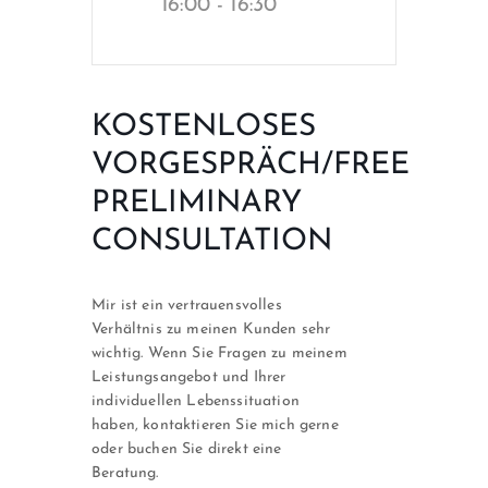
16:00 - 16:30
KOSTENLOSES
VORGESPRÄCH/FREE
PRELIMINARY
CONSULTATION
Mir ist ein vertrauensvolles
Verhältnis zu meinen Kunden sehr
wichtig. Wenn Sie Fragen zu meinem
Leistungsangebot und Ihrer
individuellen Lebenssituation
haben, kontaktieren Sie mich gerne
oder buchen Sie direkt eine
Beratung.