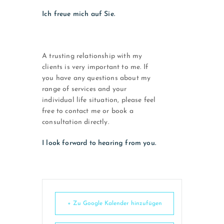
Ich freue mich auf Sie.
A trusting relationship with my
clients is very important to me. If
you have any questions about my
range of services and your
individual life situation, please feel
free to contact me or book a
consultation directly.
I look forward to hearing from you.
+ Zu Google Kalender hinzufügen