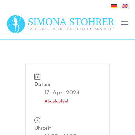
Datum
17. Apr.. 2024
Abgelaufen!
Uhrzeit