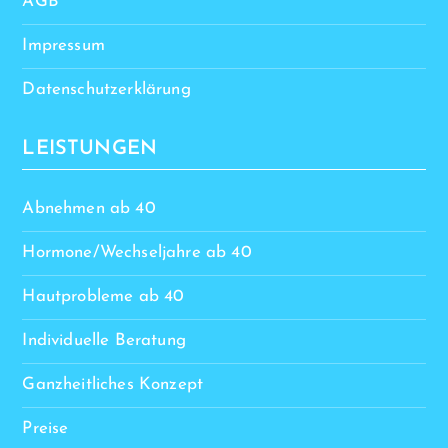
AGB
Impressum
Datenschutzerklärung
LEISTUNGEN
Abnehmen ab 40
Hormone/Wechseljahre ab 40
Hautprobleme ab 40
Individuelle Beratung
Ganzheitliches Konzept
Preise